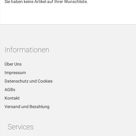
Sie haben keine Artikel auf Ihrer Wunschliste.
Informationen
Über Uns
Impressum
Datenschutz und Cookies
AGBs
Kontakt
Versand und Bezahlung
Services