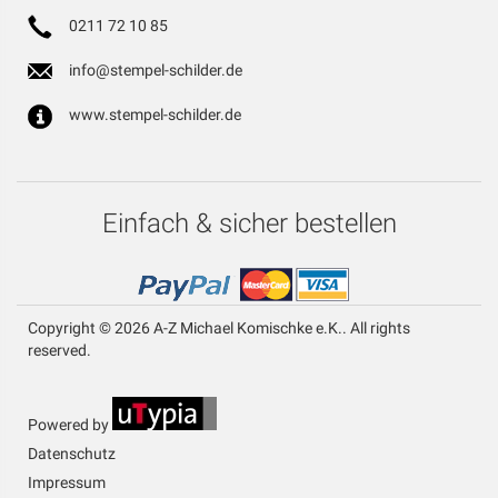
0211 72 10 85
info@stempel-schilder.de
www.stempel-schilder.de
Einfach & sicher bestellen
Copyright © 2026 A-Z Michael Komischke e.K.. All rights
reserved.
Powered by
Datenschutz
Impressum