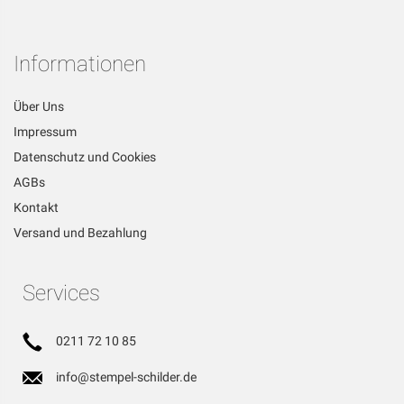
Informationen
Über Uns
Impressum
Datenschutz und Cookies
AGBs
Kontakt
Versand und Bezahlung
Services
0211 72 10 85
info@stempel-schilder.de