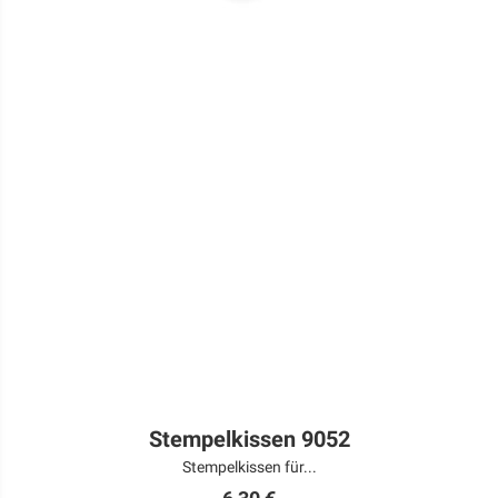
Stempelkissen 9052
Stempelkissen für...