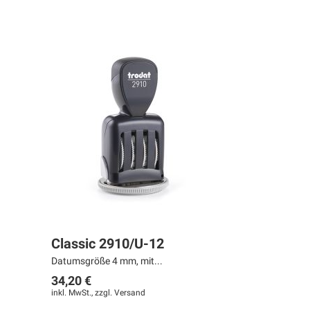
Classic 2910/U-12
Datumsgröße 4 mm, mit...
34,20 €
inkl. MwSt., zzgl.
Versand