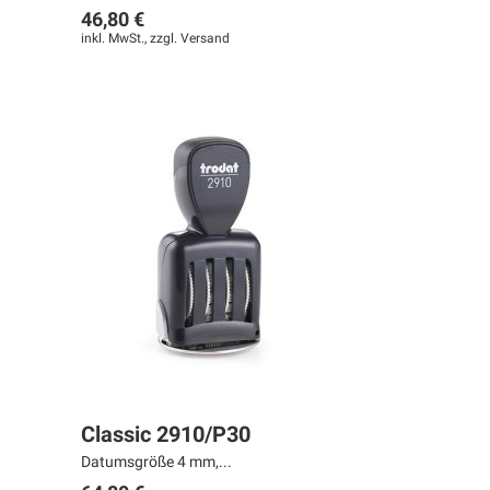
46,80 €
inkl. MwSt., zzgl.
Versand
Classic 2910/P30
Datumsgröße 4 mm,...