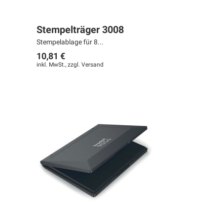
Stempelträger 3008
Stempelablage für 8...
10,81 €
inkl. MwSt., zzgl.
Versand