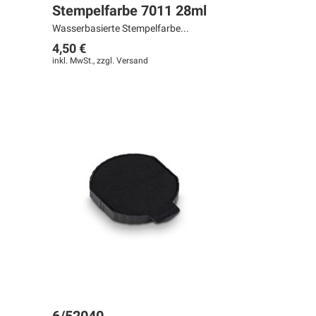
Stempelfarbe 7011 28ml
Wasserbasierte Stempelfarbe...
4,50 €
inkl. MwSt., zzgl.
Versand