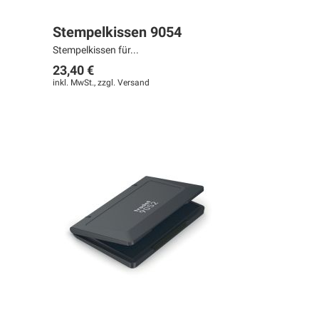
Stempelkissen 9054
Stempelkissen für...
23,40 €
inkl. MwSt., zzgl.
Versand