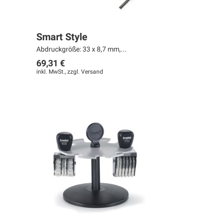
Smart Style
Abdruckgröße: 33 x 8,7 mm,...
69,31 €
inkl. MwSt., zzgl.
Versand