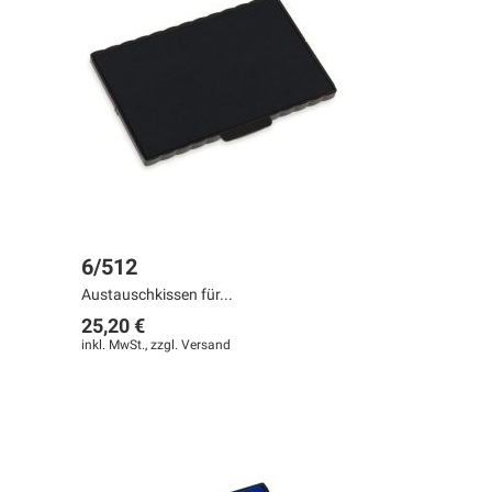
6/512
Austauschkissen für...
25,20 €
inkl. MwSt., zzgl.
Versand