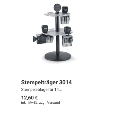
Stempelträger 3014
Stempelablage für 14...
12,60 €
inkl. MwSt., zzgl.
Versand