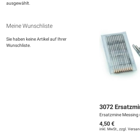
ausgewählt.
Meine Wunschliste
Sie haben keine Artikel auf Ihrer
Wunschliste.
3072 Ersatzmi
Ersatzmine Messing (
4,50 €
inkl. MwSt., zzgl.
Versan